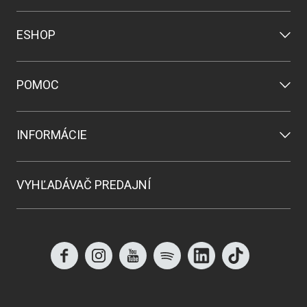
ESHOP
POMOC
INFORMÁCIE
VYHĽADÁVAČ PREDAJNÍ