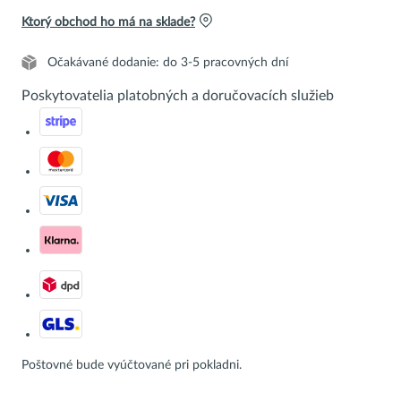
Ktorý obchod ho má na sklade?
Očakávané dodanie: do 3-5 pracovných dní
Poskytovatelia platobných a doručovacích služieb
Poštovné bude vyúčtované pri pokladni.